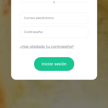
o
Correo electrónico
Contraseña
¿Has olvidado tu contraseña?
Iniciar sesión