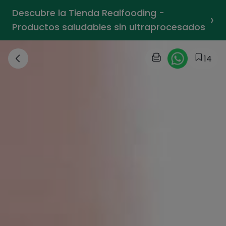
Descubre la Tienda Realfooding -
›
Productos saludables sin ultraprocesados
14