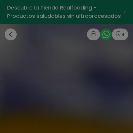
Descubre la Tienda Realfooding -
›
Productos saludables sin ultraprocesados
4