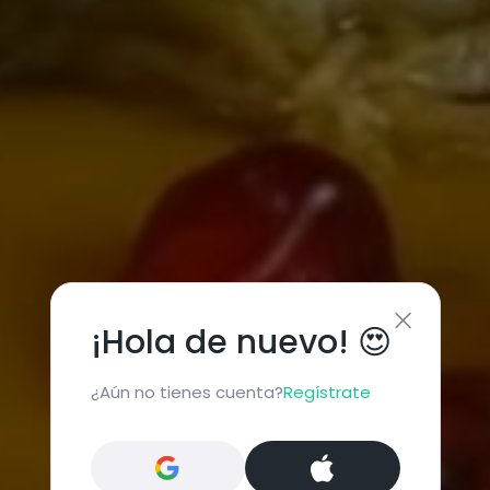
¡Hola de nuevo! 😍
¿Aún no tienes cuenta?
Regístrate