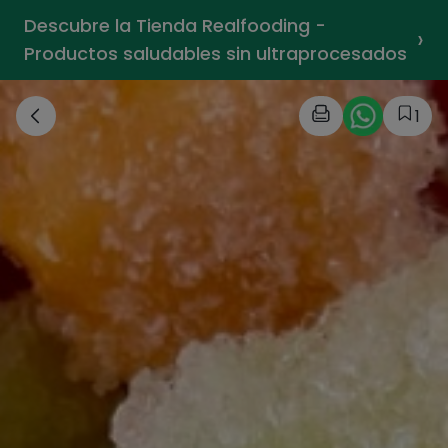
Descubre la Tienda Realfooding -
›
Productos saludables sin ultraprocesados
1