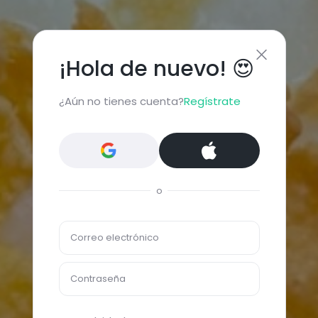
¡Hola de nuevo! 😍
¿Aún no tienes cuenta?
Regístrate
o
Correo electrónico
Contraseña