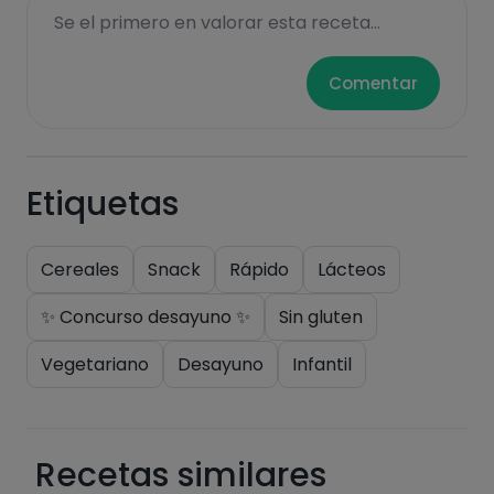
Se el primero en valorar esta receta...
Comentar
Etiquetas
Cereales
Snack
Rápido
Lácteos
✨ Concurso desayuno ✨
Sin gluten
Vegetariano
Desayuno
Infantil
Recetas similares