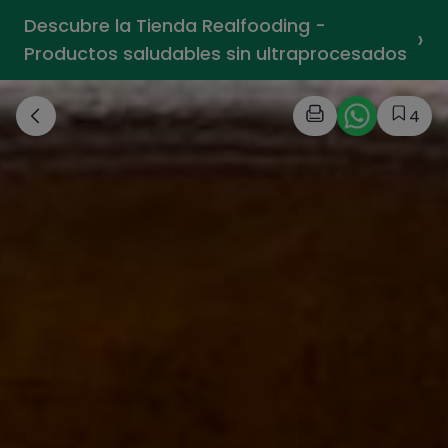
Descubre la Tienda Realfooding -
›
Productos saludables sin ultraprocesados
4