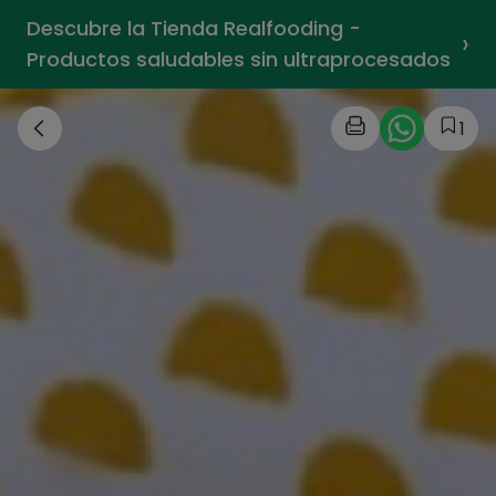
Descubre la Tienda Realfooding -
›
Productos saludables sin ultraprocesados
1