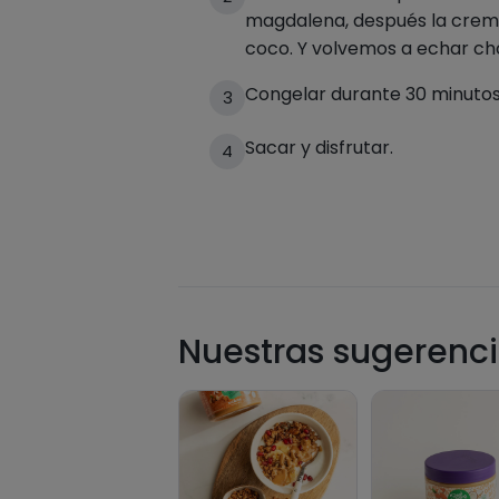
magdalena, después la crem
coco. Y volvemos a echar ch
Congelar durante 30 minutos
3
Sacar y disfrutar.
4
Nuestras sugerenci