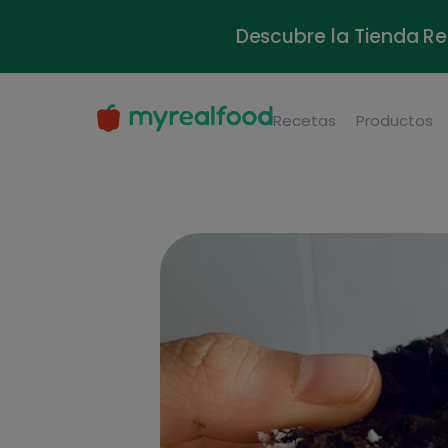
Descubre la Tienda Re
Recetas
Productos