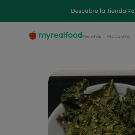
Descubre la Tienda Re
Recetas
Productos