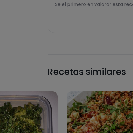
Se el primero en valorar esta rece
Recetas similares