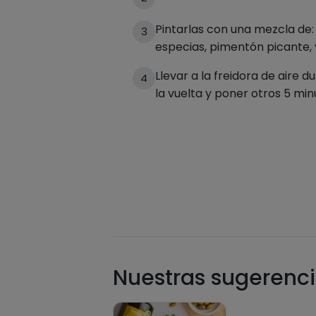
Pintarlas con una mezcla de: 
3
especias, pimentón picante, 
Llevar a la freidora de aire d
4
la vuelta y poner otros 5 min
Nuestras sugerenci