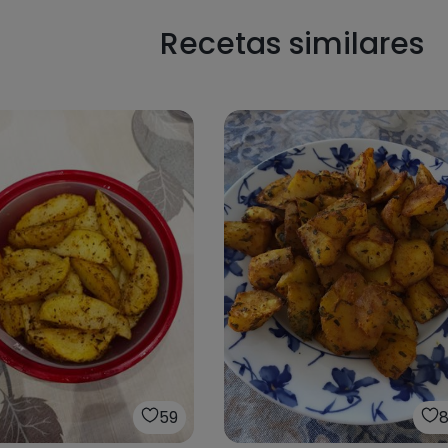
Recetas similares
59