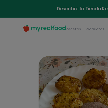
Descubre la Tienda Re
Recetas
Productos