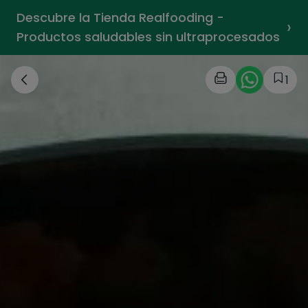
Descubre la Tienda Realfooding -
›
Productos saludables sin ultraprocesados
1