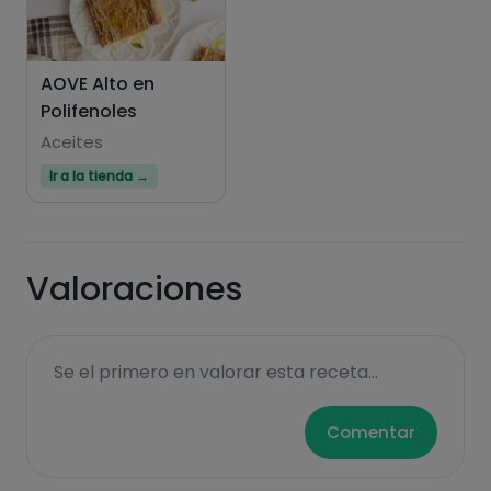
AOVE Alto en
Polifenoles
Aceites
Ir a la tienda →
Valoraciones
Se el primero en valorar esta receta...
Comentar