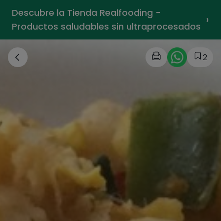
Descubre la Tienda Realfooding -
›
Productos saludables sin ultraprocesados
2