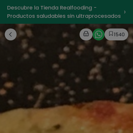
Descubre la Tienda Realfooding -
›
Productos saludables sin ultraprocesados
1540