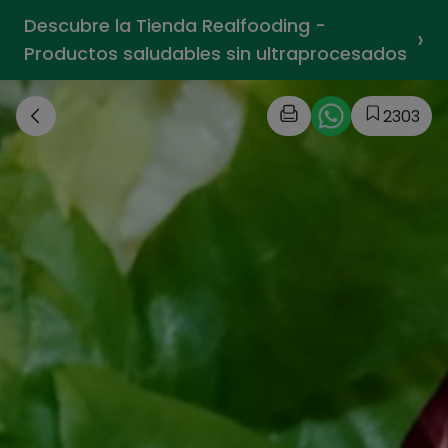
Descubre la Tienda Realfooding -
›
Productos saludables sin ultraprocesados
2303