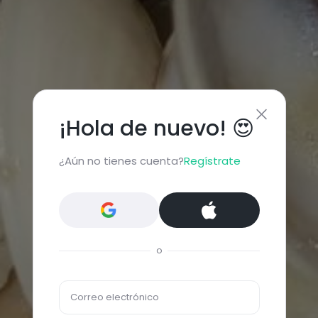
¡Hola de nuevo! 😍
¿Aún no tienes cuenta?
Regístrate
o
Correo electrónico