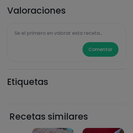
Valoraciones
Se el primero en valorar esta receta...
Comentar
Etiquetas
Recetas similares