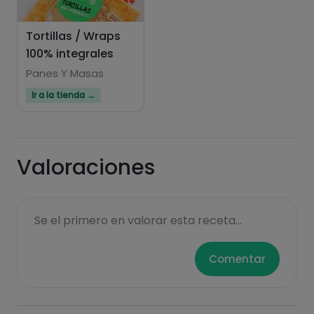
Tortillas / Wraps
100% integrales
Panes Y Masas
Ir a la tienda →
Valoraciones
Se el primero en valorar esta receta...
Comentar