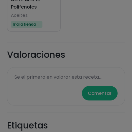
Polifenoles
Aceites
Ir a la tienda →
Valoraciones
Se el primero en valorar esta receta...
Comentar
Etiquetas