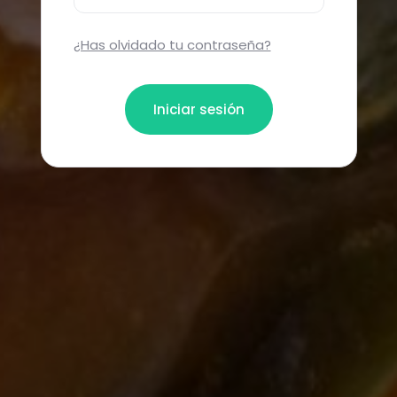
¿Has olvidado tu contraseña?
Iniciar sesión