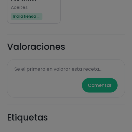
Aceites
Ir a la tienda →
Valoraciones
Se el primero en valorar esta receta...
Comentar
Etiquetas