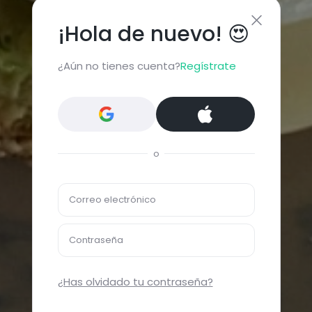
¡Hola de nuevo! 😍
¿Aún no tienes cuenta?
Regístrate
o
Correo electrónico
Contraseña
¿Has olvidado tu contraseña?