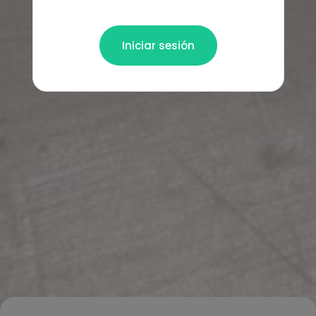
Iniciar sesión