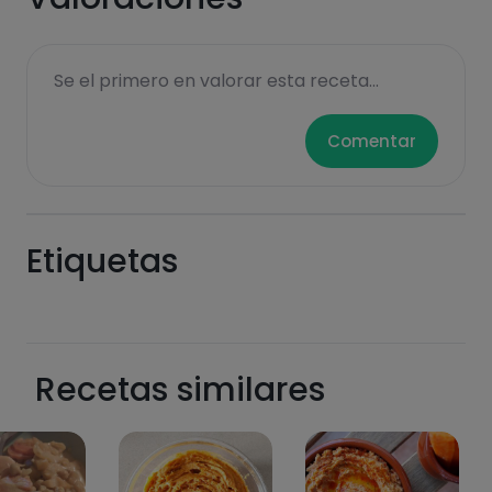
Se el primero en valorar esta receta...
Comentar
Etiquetas
Recetas similares