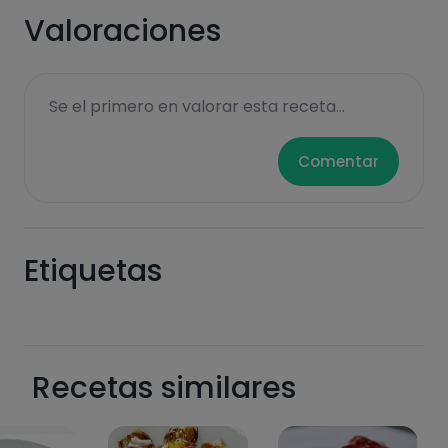
funcionalidades PLUS.
Valoraciones
Pásate al PLUS
Se el primero en valorar esta receta...
Comentar
Etiquetas
Recetas similares