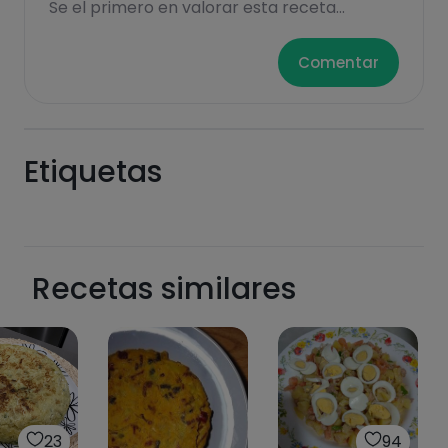
Se el primero en valorar esta receta...
Comentar
Etiquetas
Recetas similares
23
94