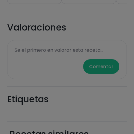
Valoraciones
Se el primero en valorar esta receta...
Comentar
Etiquetas