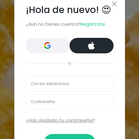
¡Hola de nuevo! 😍
¿Aún no tienes cuenta?
Regístrate
o
Correo electrónico
Contraseña
¿Has olvidado tu contraseña?