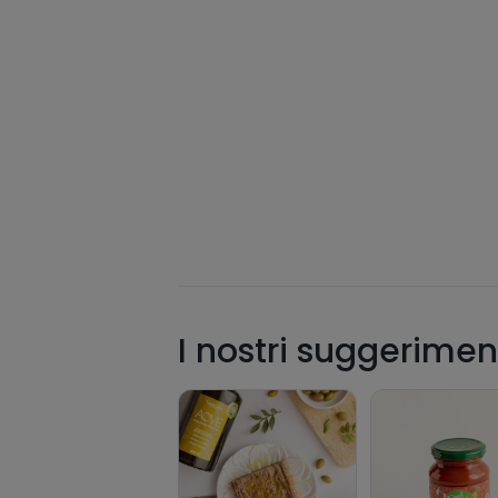
I nostri suggerimen