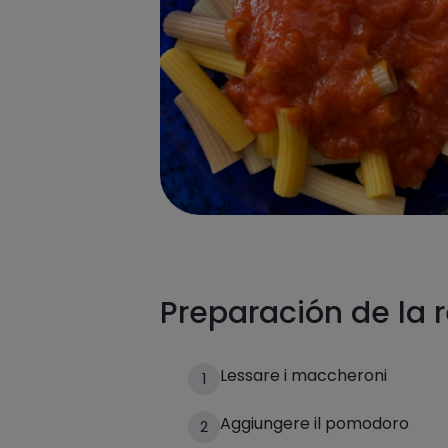
Preparación de la 
Lessare i maccheroni
1
Aggiungere il pomodoro
2