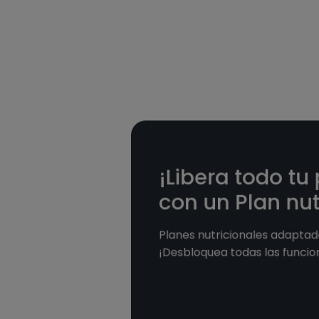
¡Libera todo tu
con un Plan nut
Planes nutricionales adaptado
¡Desbloquea todas las funcio