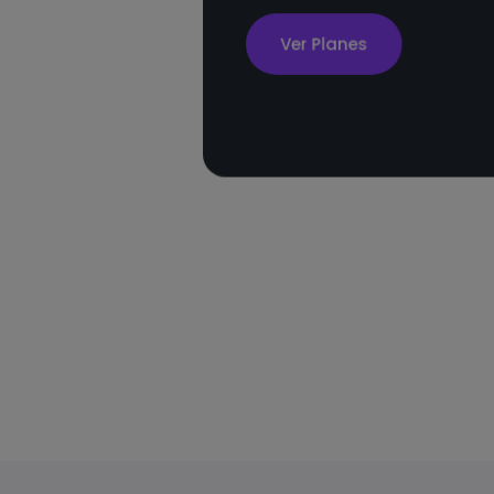
Ver Planes