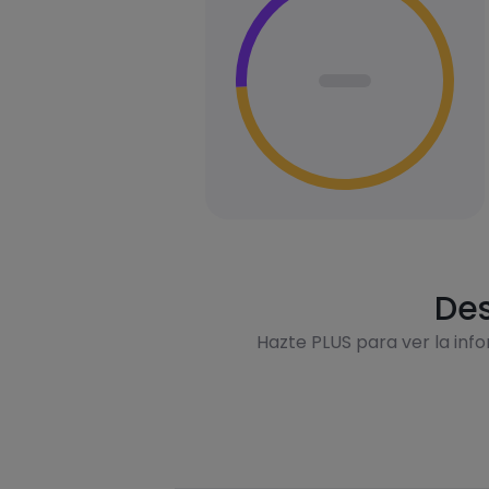
Des
Hazte PLUS para ver la inf