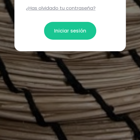
¿Has olvidado tu contraseña?
Iniciar sesión