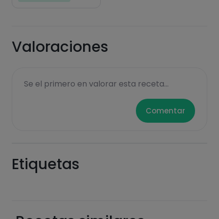
Valoraciones
Se el primero en valorar esta receta...
Comentar
Etiquetas