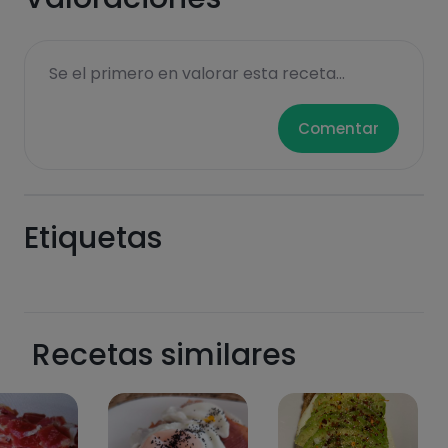
Se el primero en valorar esta receta...
Comentar
Etiquetas
Recetas similares