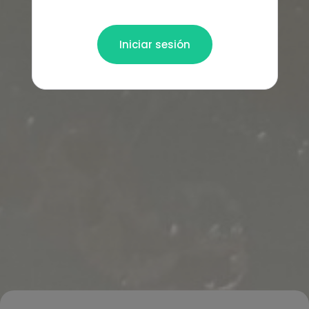
Iniciar sesión