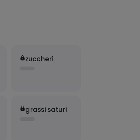
zuccheri
grassi saturi