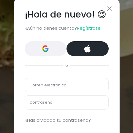
¡Hola de nuevo! 😍
¿Aún no tienes cuenta?
Regístrate
o
Correo electrónico
Contraseña
¿Has olvidado tu contraseña?