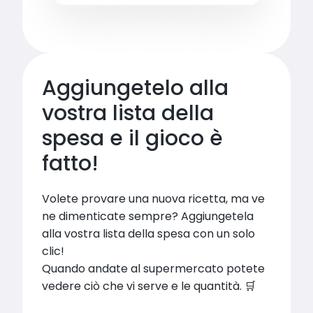
Aggiungetelo alla 
vostra lista della 
spesa e il gioco è 
fatto!
Volete provare una nuova ricetta, ma ve 
ne dimenticate sempre? Aggiungetela 
alla vostra lista della spesa con un solo 
clic!

Quando andate al supermercato potete 
vedere ciò che vi serve e le quantità. 🛒