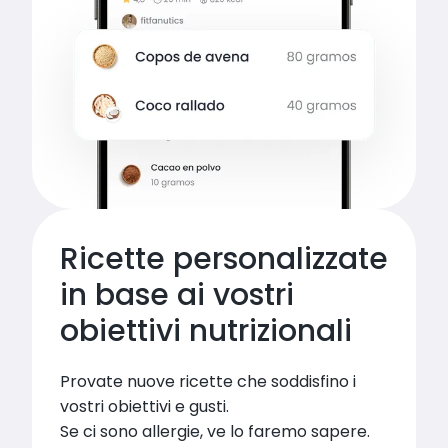
Ricette personalizzate 
in base ai vostri 
obiettivi nutrizionali
Provate nuove ricette che soddisfino i 
vostri obiettivi e gusti.

Se ci sono allergie, ve lo faremo sapere. 