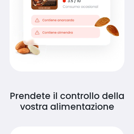
Prendete il controllo della
vostra alimentazione