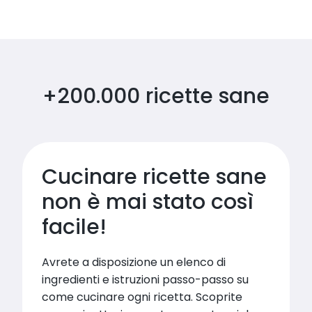
+200.000 ricette sane
Cucinare ricette sane 
non è mai stato così 
facile!
Avrete a disposizione un elenco di 
ingredienti e istruzioni passo-passo su 
come cucinare ogni ricetta. Scoprite 