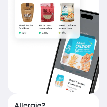
Allergie?
