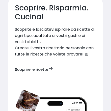
Scoprire. Risparmia. 
Cucina!
Scoprite e lasciatevi ispirare da ricette di 
ogni tipo, adattate ai vostri gusti e ai 
vostri obiettivi.

Create il vostro ricettario personale con 
tutte le ricette che volete provare! 📖
Scoprire le ricette