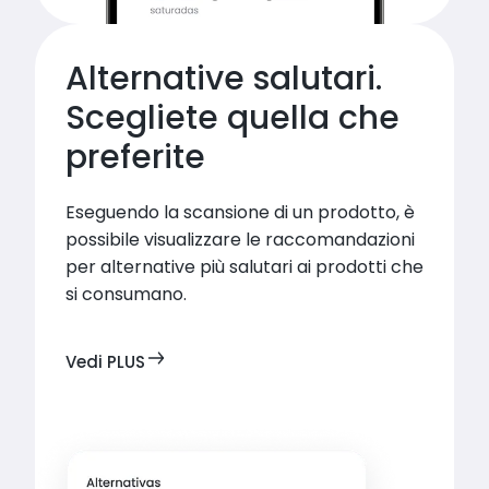
Alternative salutari.

Scegliete quella che 
preferite
Eseguendo la scansione di un prodotto, è 
possibile visualizzare le raccomandazioni 
per alternative più salutari ai prodotti che 
si consumano.
Vedi PLUS