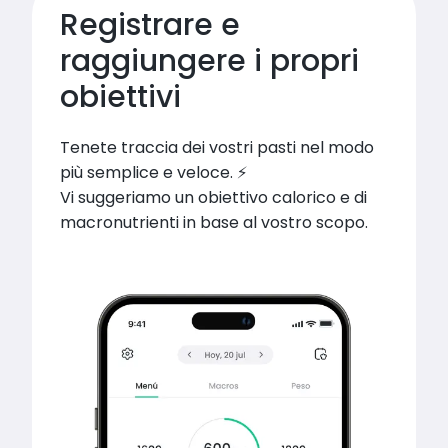
Registrare e 
raggiungere i propri 
obiettivi
Tenete traccia dei vostri pasti nel modo 
più semplice e veloce. ⚡️

Vi suggeriamo un obiettivo calorico e di 
macronutrienti in base al vostro scopo.   