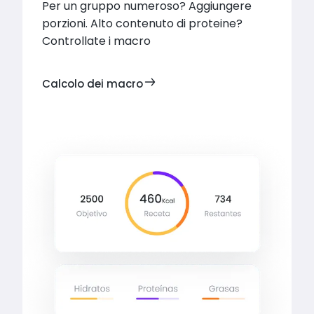
Per un gruppo numeroso? Aggiungere 
porzioni. Alto contenuto di proteine? 
Controllate i macro
Calcolo dei macro