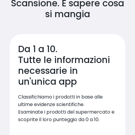
Scansione. E sapere cosa
si mangia
Da 1 a 10.

Tutte le informazioni 
necessarie in 
un'unica app
Classifichiamo i prodotti in base alle 
ultime evidenze scientifiche.

Esaminate i prodotti del supermercato e 
scoprite il loro punteggio da 0 a 10.