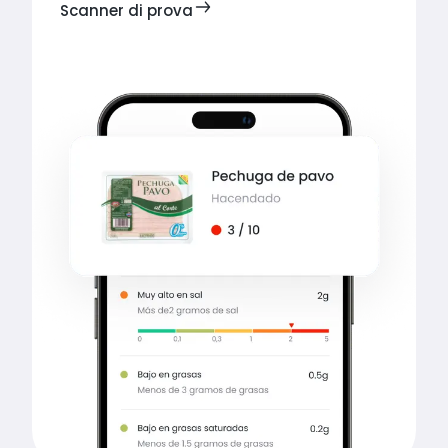
Scanner di prova