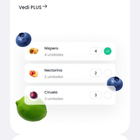
Vedi PLUS