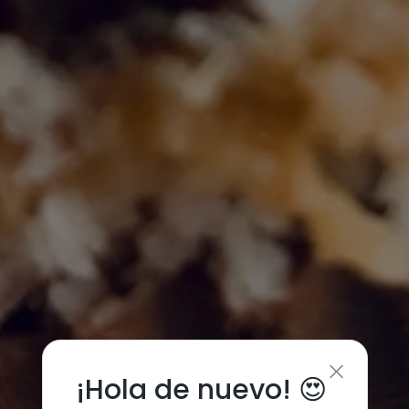
¡Hola de nuevo! 😍