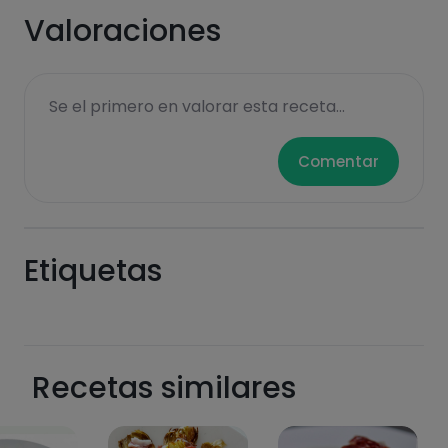
funcionalidades PLUS.
Valoraciones
Pásate al PLUS
Se el primero en valorar esta receta...
Comentar
Etiquetas
Recetas similares