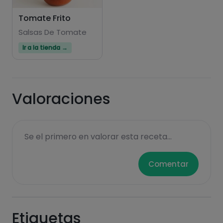
Tomate Frito
Salsas De Tomate
Ir a la tienda →
Valoraciones
Se el primero en valorar esta receta...
Comentar
Etiquetas