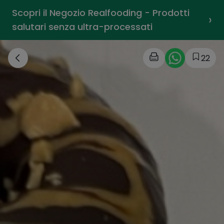
Scopri il Negozio Realfooding - Prodotti
›
salutari senza ultra-processati
22