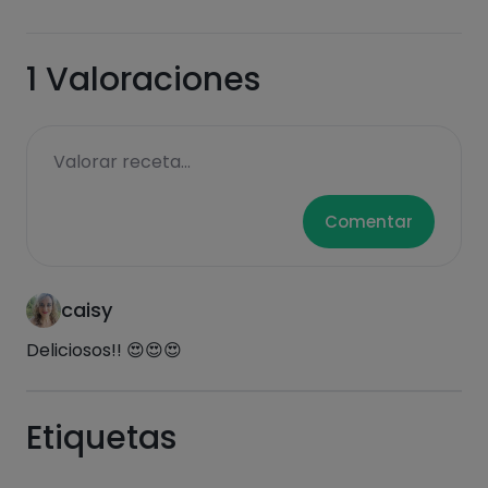
1
Valoraciones
Valorar receta...
Comentar
caisy
Deliciosos!! 😍😍😍
Etiquetas