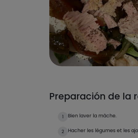
Preparación de la 
Bien laver la mâche.
1
Hacher les légumes et les aj
2