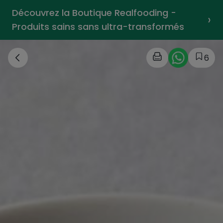
Découvrez la Boutique Realfooding -
›
Produits sains sans ultra-transformés
6