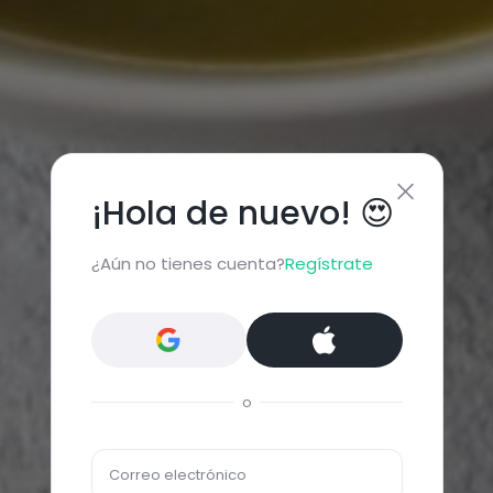
¡Hola de nuevo! 😍
¿Aún no tienes cuenta?
Regístrate
o
Correo electrónico