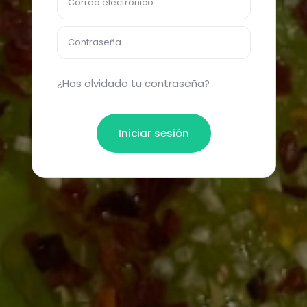
Correo electrónico
Contraseña
¿Has olvidado tu contraseña?
Iniciar sesión