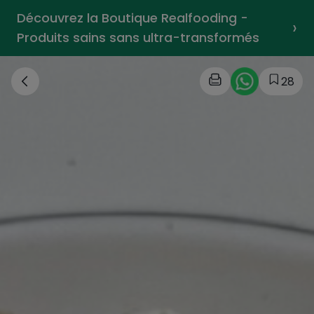
Découvrez la Boutique Realfooding -
›
Produits sains sans ultra-transformés
28