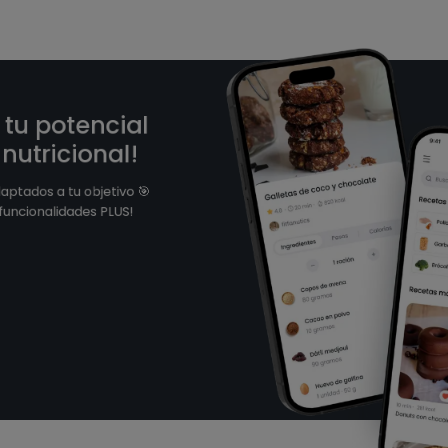
 tu potencial
nutricional!
daptados a tu objetivo 🎯
funcionalidades PLUS!