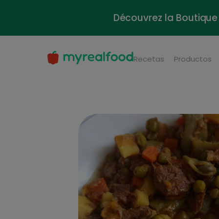
Découvrez la Boutique 
Recetas
Productos