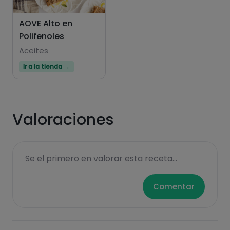
AOVE Alto en
Polifenoles
Aceites
Ir a la tienda →
Valoraciones
Se el primero en valorar esta receta...
Comentar