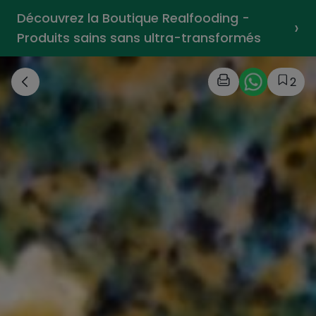
Découvrez la Boutique Realfooding -
›
Produits sains sans ultra-transformés
2