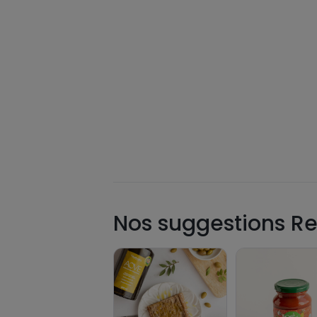
Nos suggestions Re