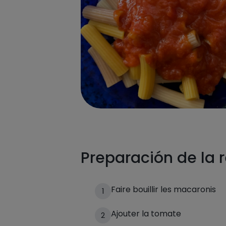
Preparación de la 
Faire bouillir les macaronis
1
Ajouter la tomate
2