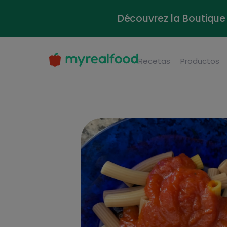
Découvrez la Boutique 
Recetas
Productos