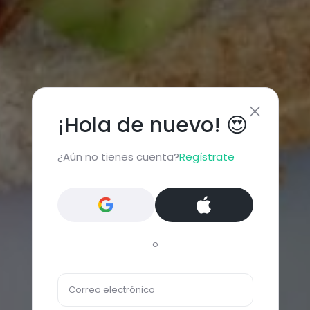
¡Hola de nuevo! 😍
¿Aún no tienes cuenta?
Regístrate
o
Correo electrónico