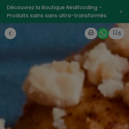
Découvrez la Boutique Realfooding -
›
Produits sains sans ultra-transformés
5