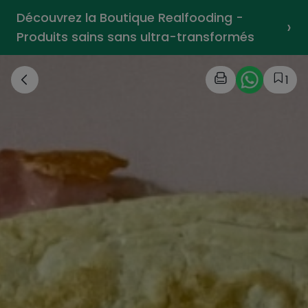
Découvrez la Boutique Realfooding -
›
Produits sains sans ultra-transformés
1