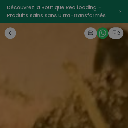
Découvrez la Boutique Realfooding -
›
Produits sains sans ultra-transformés
2