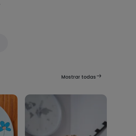
.
Mostrar todas