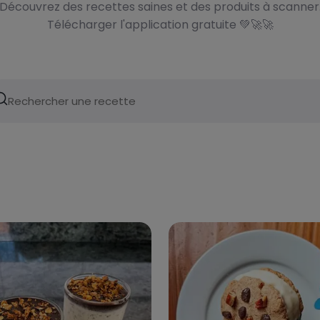
Découvrez des recettes saines et des produits à scanner
Télécharger l'application gratuite 💚🚀🚀