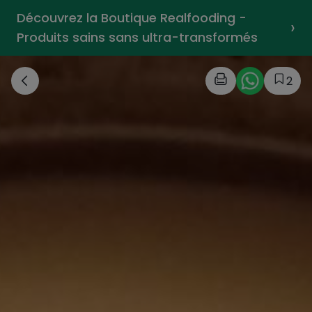
Découvrez la Boutique Realfooding -
›
Produits sains sans ultra-transformés
2