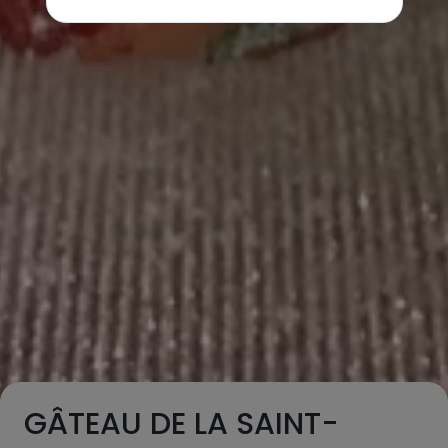
GÂTEAU DE LA SAINT-