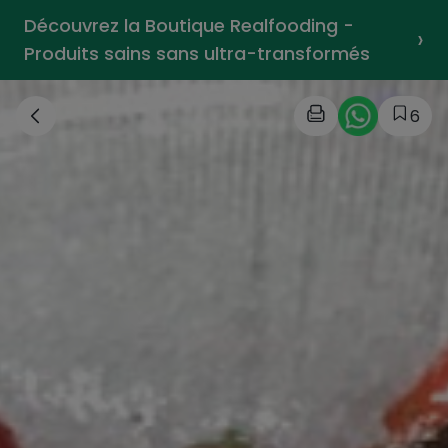
Découvrez la Boutique Realfooding -
›
Produits sains sans ultra-transformés
6