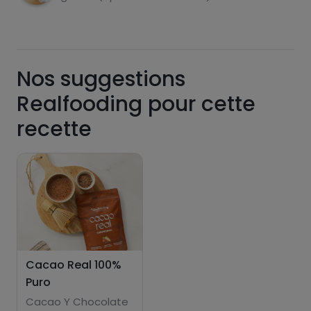
Nos suggestions
Realfooding pour cette
recette
Cacao Real 100%
Puro
Cacao Y Chocolate