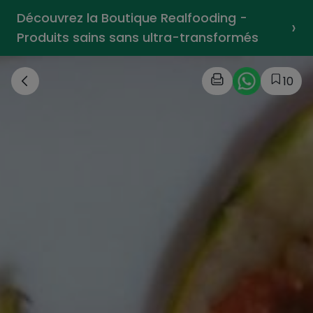
Découvrez la Boutique Realfooding -
›
Produits sains sans ultra-transformés
10