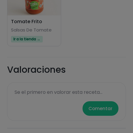
Tomate Frito
Salsas De Tomate
Ir a la tienda →
Valoraciones
Se el primero en valorar esta receta...
Comentar