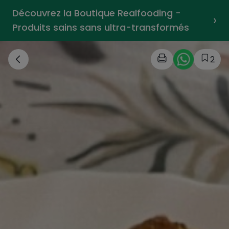
Découvrez la Boutique Realfooding -
›
Produits sains sans ultra-transformés
2